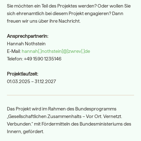
Sie möchten ein Teil des Projektes werden? Oder wollen Sie
sich ehrenamtlich bei diesem Projekt engagieren? Dann
freuen wir uns über ihre Nachricht.
Ansprechpartnerin:
Hannah Nothstein
E-Mail:
hannah[.]nothstein[@]zwrev[.]de
Telefon: +49 1590 1235146
Projektlaufzeit:
01.03.2025 – 31.12.2027
Das Projekt wird im Rahmen des Bundesprogramms
„Gesellschaftlichen Zusammenhalts – Vor Ort. Vernetzt.
Verbunden.“ mit Fördermitteln des Bundesministeriums des
Innern, gefördert.