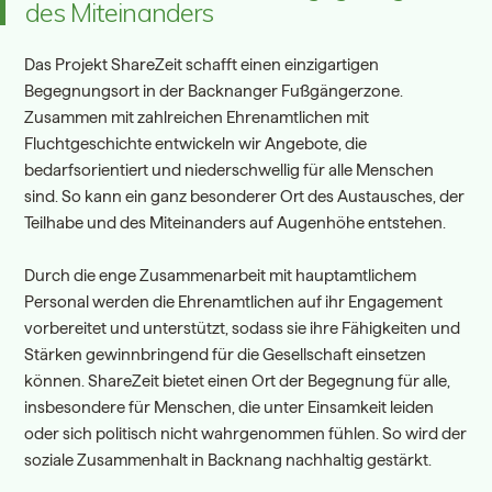
des Miteinanders
Das Projekt ShareZeit schafft einen einzigartigen
Begegnungsort in der Backnanger Fußgängerzone.
Zusammen mit zahlreichen Ehrenamtlichen mit
Fluchtgeschichte entwickeln wir Angebote, die
bedarfsorientiert und niederschwellig für alle Menschen
sind. So kann ein ganz besonderer Ort des Austausches, der
Teilhabe und des Miteinanders auf Augenhöhe entstehen.
Durch die enge Zusammenarbeit mit hauptamtlichem
Personal werden die Ehrenamtlichen auf ihr Engagement
vorbereitet und unterstützt, sodass sie ihre Fähigkeiten und
Stärken gewinnbringend für die Gesellschaft einsetzen
können. ShareZeit bietet einen Ort der Begegnung für alle,
insbesondere für Menschen, die unter Einsamkeit leiden
oder sich politisch nicht wahrgenommen fühlen. So wird der
soziale Zusammenhalt in Backnang nachhaltig gestärkt.