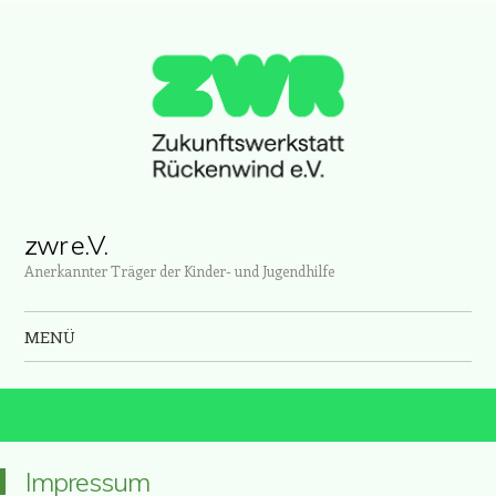
zwr e.V.
Anerkannter Träger der Kinder- und Jugendhilfe
MENÜ
Zum Inhalt springen
Impressum