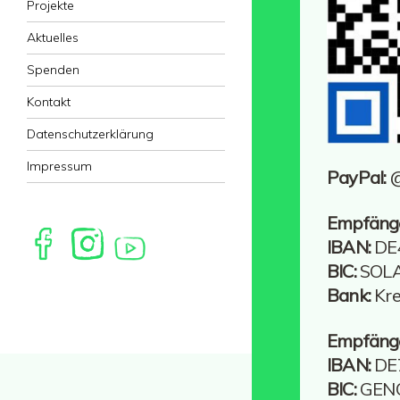
Projekte
Aktuelles
Spenden
Kontakt
Datenschutzerklärung
Impressum
PayPal:
Empfäng
IBAN:
DE4
BIC:
SOL
Bank:
Kre
Empfäng
IBAN:
DE7
BIC:
GEN