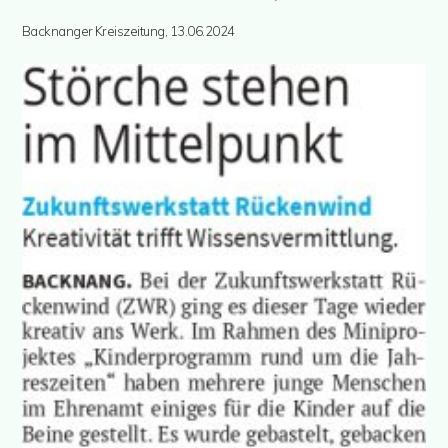
Backnanger Kreiszeitung, 13.06.2024