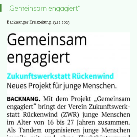
„Gemeinsam engagiert“
Backnanger Kreiszeitung, 13.12.2023