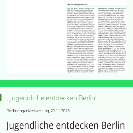
„Jugendliche entdecken Berlin“
Backnanger Kreiszeitung, 20.11.2023