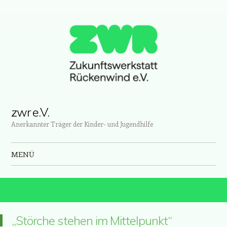
zwr e.V.
Anerkannter Träger der Kinder- und Jugendhilfe
MENÜ
Zum Inhalt springen
„Störche stehen im Mittelpunkt“