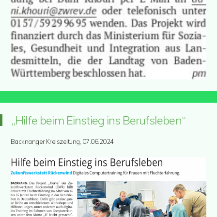
„Hilfe beim Einstieg ins Berufsleben“
Backnanger Kreiszeitung, 07.06.2024