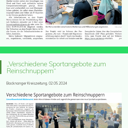
„Verschiedene Sportangebote zum
Reinschnuppern“
Backnanger Kreiszeitung, 02.05.2024