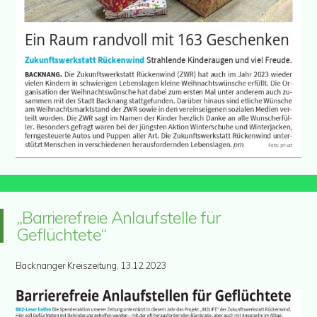
„Barrierefreie Anlaufstelle für
Geflüchtete“
Backnanger Kreiszeitung, 13.12.2023