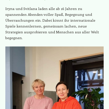
Iryna und Svitlana laden alle ab 16 Jahren zu
spannenden Abenden voller Spaß, Begegnung und
Überraschungen ein. Dabei könnt ihr internationale
Spiele kennenlernen, gemeinsam lachen, neue
Strategien ausprobieren und Menschen aus aller Welt
begegnen.