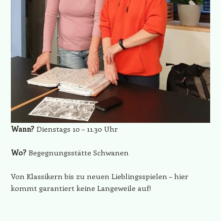
Wann?
Dienstags 10 – 11.30 Uhr
Wo?
Begegnungsstätte Schwanen
Von Klassikern bis zu neuen Lieblingsspielen – hier
kommt garantiert keine Langeweile auf!