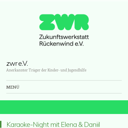
zwr e.V.
Anerkannter Träger der Kinder- und Jugendhilfe
MENÜ
Zum Inhalt springen
Karaoke-Night mit Elena & Daniil