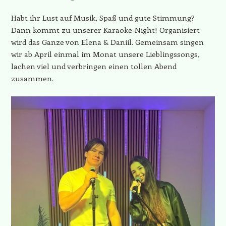
Habt ihr Lust auf Musik, Spaß und gute Stimmung?
Dann kommt zu unserer Karaoke-Night! Organisiert
wird das Ganze von Elena & Daniil. Gemeinsam singen
wir ab April einmal im Monat unsere Lieblingssongs,
lachen viel und verbringen einen tollen Abend
zusammen.