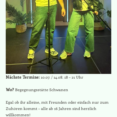
Nächste Termine:
10.07. / 14.08. 18 – 21 Uhr
Wo?
Begegnungsstätte Schwanen
Egal ob ihr alleine, mit Freunden oder einfach nur zum
Zuhören kommt – alle ab 16 Jahren sind herzlich
willkommen!