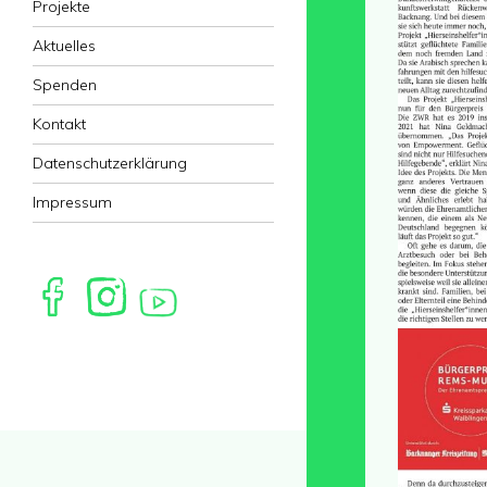
Projekte
Aktuelles
Spenden
Kontakt
Datenschutzerklärung
Impressum