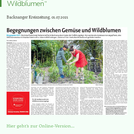
Wildblumen“
Backnanger Kreiszeitung, 01.07.2021
Hier geht’s zur Online-Version…