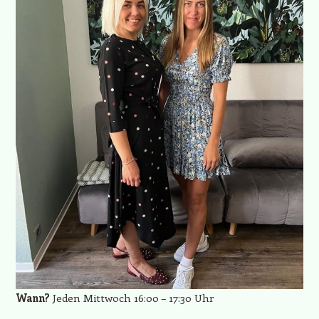
Wann?
Jeden Mittwoch 16:00 – 17:30 Uhr