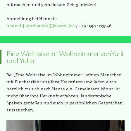
mitmachen und gemeinsam Zeit genießen!
Anmeldung bei Hannah:
hannah[.]nothstein[@]zwrev[.]de
/ +49 1590 1235146
Eine Weltreise im Wohnzimmer vonYurii
und Yuliia
Bei „Eine Weltreise im Wohnzimmer“ öffnen Menschen
mit Fluchterfahrung ihre Haustüren und laden euch
herzlich zu sich nach Hause ein. Gemeinsam könnt ihr
mehr über ihre Herkunft erfahren, landestypische
Speisen genießen und euch in persönlichen Gesprächen
austauschen.