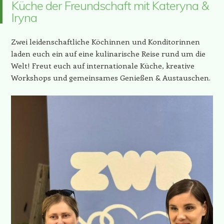
Küche der Freundschaft mit Kateryna &
Iryna
Zwei leidenschaftliche Köchinnen und Konditorinnen
laden euch ein auf eine kulinarische Reise rund um die
Welt! Freut euch auf internationale Küche, kreative
Workshops und gemeinsames Genießen & Austauschen.