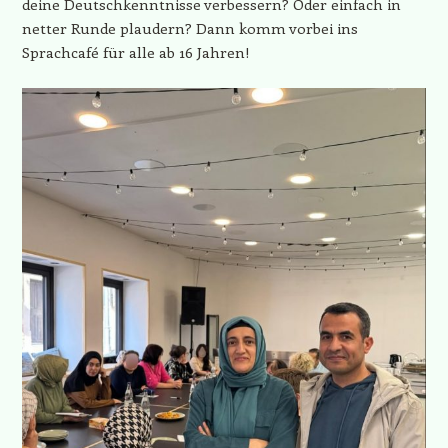
deine Deutschkenntnisse verbessern? Oder einfach in
netter Runde plaudern? Dann komm vorbei ins
Sprachcafé für alle ab 16 Jahren!