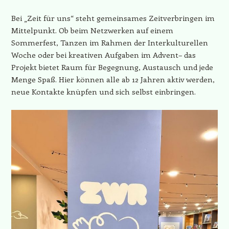
Bei „Zeit für uns“ steht gemeinsames Zeitverbringen im
Mittelpunkt. Ob beim Netzwerken auf einem
Sommerfest, Tanzen im Rahmen der Interkulturellen
Woche oder bei kreativen Aufgaben im Advent– das
Projekt bietet Raum für Begegnung, Austausch und jede
Menge Spaß. Hier können alle ab 12 Jahren aktiv werden,
neue Kontakte knüpfen und sich selbst einbringen.