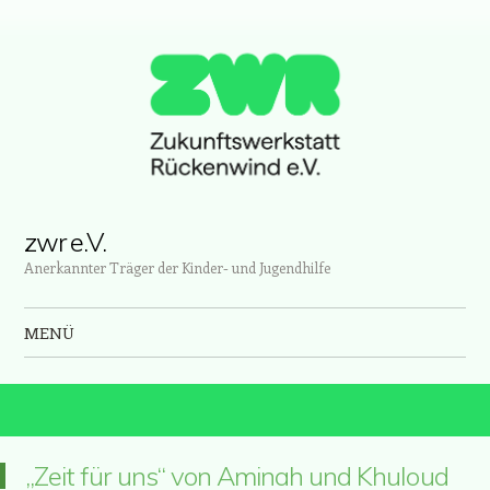
zwr e.V.
Anerkannter Träger der Kinder- und Jugendhilfe
MENÜ
Zum Inhalt springen
„Zeit für uns“ von Aminah und Khuloud