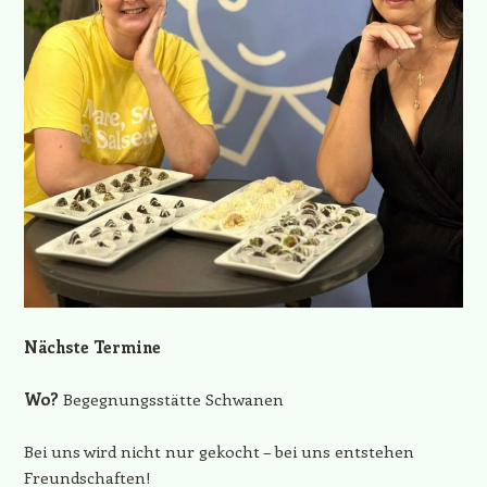
Nächste Termine
Wo?
Begegnungsstätte Schwanen
Bei uns wird nicht nur gekocht – bei uns entstehen
Freundschaften!