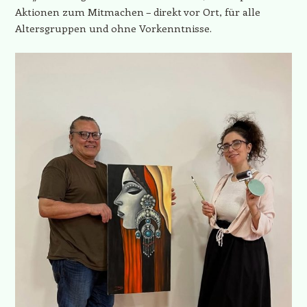
Aktionen zum Mitmachen – direkt vor Ort, für alle
Altersgruppen und ohne Vorkenntnisse.