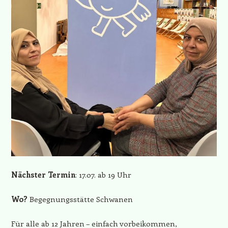
Nächster Termin
: 17.07. ab 19 Uhr
Wo?
Begegnungsstätte Schwanen
Für alle ab 12 Jahren – einfach vorbeikommen,